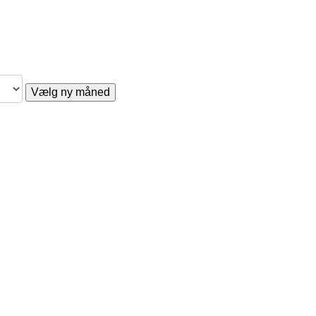
Vælg ny måned